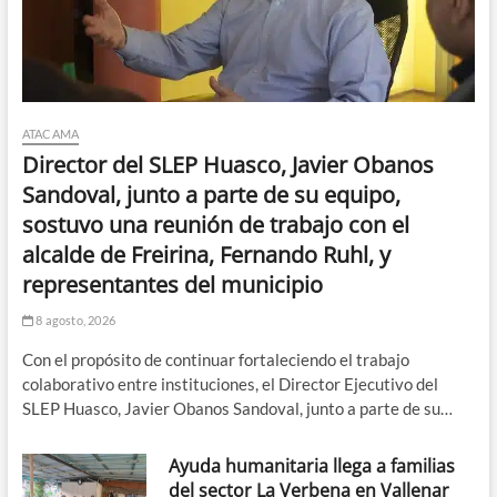
ATACAMA
Director del SLEP Huasco, Javier Obanos
Sandoval, junto a parte de su equipo,
sostuvo una reunión de trabajo con el
alcalde de Freirina, Fernando Ruhl, y
representantes del municipio
8 agosto, 2026
Con el propósito de continuar fortaleciendo el trabajo
colaborativo entre instituciones, el Director Ejecutivo del
SLEP Huasco, Javier Obanos Sandoval, junto a parte de su…
Ayuda humanitaria llega a familias
del sector La Verbena en Vallenar