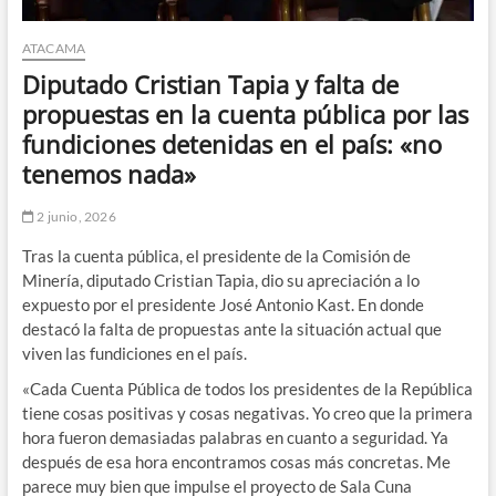
ATACAMA
Diputado Cristian Tapia y falta de
propuestas en la cuenta pública por las
fundiciones detenidas en el país: «no
tenemos nada»
2 junio, 2026
Tras la cuenta pública, el presidente de la Comisión de
Minería, diputado Cristian Tapia, dio su apreciación a lo
expuesto por el presidente José Antonio Kast. En donde
destacó la falta de propuestas ante la situación actual que
viven las fundiciones en el país.
«Cada Cuenta Pública de todos los presidentes de la República
tiene cosas positivas y cosas negativas. Yo creo que la primera
hora fueron demasiadas palabras en cuanto a seguridad. Ya
después de esa hora encontramos cosas más concretas. Me
parece muy bien que impulse el proyecto de Sala Cuna