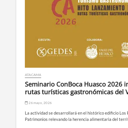
ATACAMA
Seminario ConBoca Huasco 2026 ini
rutas turísticas gastronómicas del 
26 mayo, 2026
La actividad se desarrollará en el histórico edificio Los
Patrimonios relevando la herencia alimentaria del terri