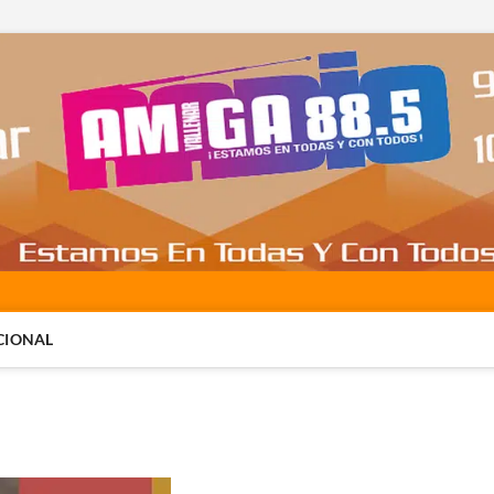
CIONAL