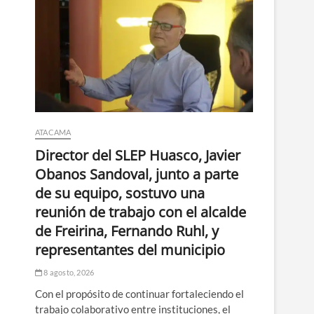
ATACAMA
Director del SLEP Huasco, Javier
Obanos Sandoval, junto a parte
de su equipo, sostuvo una
reunión de trabajo con el alcalde
de Freirina, Fernando Ruhl, y
representantes del municipio
8 agosto, 2026
Con el propósito de continuar fortaleciendo el
trabajo colaborativo entre instituciones, el