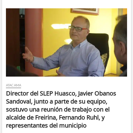
ATACAMA
Director del SLEP Huasco, Javier Obanos
Sandoval, junto a parte de su equipo,
sostuvo una reunión de trabajo con el
alcalde de Freirina, Fernando Ruhl, y
representantes del municipio