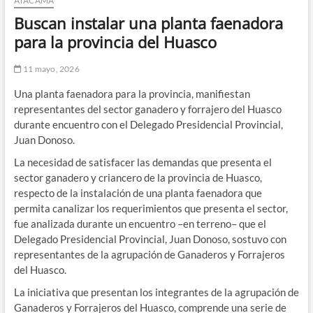
ATACAMA
Buscan instalar una planta faenadora
para la provincia del Huasco
11 mayo, 2026
Una planta faenadora para la provincia, manifiestan
representantes del sector ganadero y forrajero del Huasco
durante encuentro con el Delegado Presidencial Provincial,
Juan Donoso.
La necesidad de satisfacer las demandas que presenta el
sector ganadero y criancero de la provincia de Huasco,
respecto de la instalación de una planta faenadora que
permita canalizar los requerimientos que presenta el sector,
fue analizada durante un encuentro –en terreno– que el
Delegado Presidencial Provincial, Juan Donoso, sostuvo con
representantes de la agrupación de Ganaderos y Forrajeros
del Huasco.
La iniciativa que presentan los integrantes de la agrupación de
Ganaderos y Forrajeros del Huasco, comprende una serie de