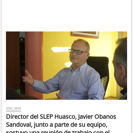
ATACAMA
Director del SLEP Huasco, Javier Obanos
Sandoval, junto a parte de su equipo,
sostuvo una reunión de trabajo con el