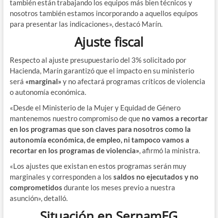
también están trabajando los equipos más bien técnicos y
nosotros también estamos incorporando a aquellos equipos
para presentar las indicaciones», destacó Marín.
Ajuste fiscal
Respecto al ajuste presupuestario del 3% solicitado por
Hacienda, Marín garantizó que el impacto en su ministerio
será
«marginal»
y no afectará programas críticos de violencia
o autonomía económica.
«Desde el Ministerio de la Mujer y Equidad de Género
mantenemos nuestro compromiso de que
no vamos a recortar
en los programas que son claves para nosotros como la
autonomía económica, de empleo, ni tampoco vamos a
recortar en los programas de violencia»
, afirmó la ministra.
«Los ajustes que existan en estos programas serán muy
marginales y corresponden a los
saldos no ejecutados y no
comprometidos
durante los meses previo a nuestra
asunción», detalló.
Situación en SernamEG