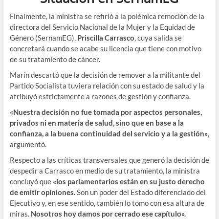
Finalmente, la ministra se refirió a la polémica remoción de la
directora del Servicio Nacional de la Mujer y la Equidad de
Género (SernamEG),
Priscilla Carrasco
, cuya salida se
concretará cuando se acabe su licencia que tiene con motivo
de su tratamiento de cáncer.
Marín descartó que la decisión de remover a la militante del
Partido Socialista tuviera relación con su estado de salud y la
atribuyó estrictamente a razones de gestión y confianza.
«Nuestra decisión no fue tomada por aspectos personales,
privados ni en materia de salud, sino que en base a la
confianza, a la buena continuidad del servicio y a la gestión»
,
argumentó.
Respecto a las críticas transversales que generó la decisión de
despedir a Carrasco en medio de su tratamiento, la ministra
concluyó que
«los parlamentarios están en su justo derecho
de emitir opiniones.
Son un poder del Estado diferenciado del
Ejecutivo y, en ese sentido, también lo tomo con esa altura de
miras.
Nosotros hoy damos por cerrado ese capítulo».