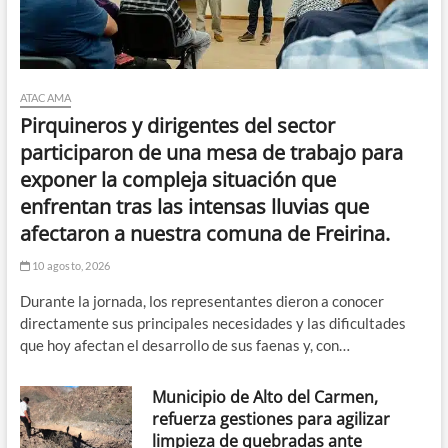
ATACAMA
Pirquineros y dirigentes del sector
participaron de una mesa de trabajo para
exponer la compleja situación que
enfrentan tras las intensas lluvias que
afectaron a nuestra comuna de Freirina.
10 agosto, 2026
Durante la jornada, los representantes dieron a conocer
directamente sus principales necesidades y las dificultades
que hoy afectan el desarrollo de sus faenas y, con…
Municipio de Alto del Carmen,
refuerza gestiones para agilizar
limpieza de quebradas ante