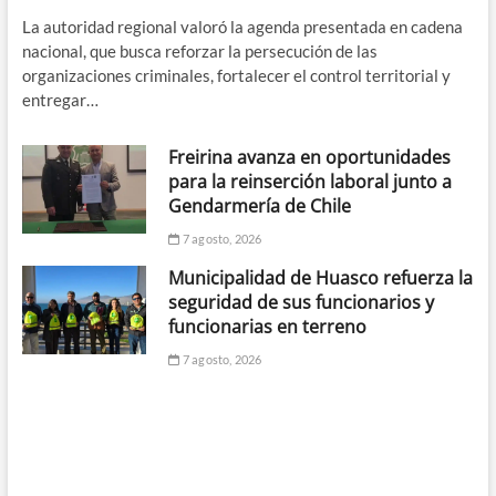
La autoridad regional valoró la agenda presentada en cadena
nacional, que busca reforzar la persecución de las
organizaciones criminales, fortalecer el control territorial y
entregar…
Freirina avanza en oportunidades
para la reinserción laboral junto a
Gendarmería de Chile
7 agosto, 2026
Municipalidad de Huasco refuerza la
seguridad de sus funcionarios y
funcionarias en terreno
7 agosto, 2026