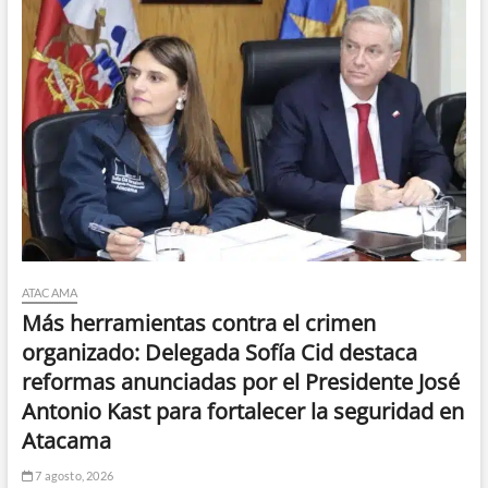
ATACAMA
Más herramientas contra el crimen
organizado: Delegada Sofía Cid destaca
reformas anunciadas por el Presidente José
Antonio Kast para fortalecer la seguridad en
Atacama
7 agosto, 2026