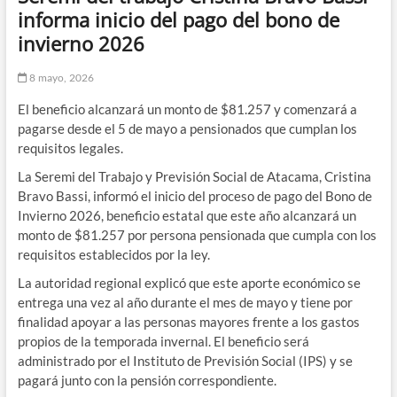
informa inicio del pago del bono de
invierno 2026
8 mayo, 2026
El beneficio alcanzará un monto de $81.257 y comenzará a
pagarse desde el 5 de mayo a pensionados que cumplan los
requisitos legales.
La Seremi del Trabajo y Previsión Social de Atacama, Cristina
Bravo Bassi, informó el inicio del proceso de pago del Bono de
Invierno 2026, beneficio estatal que este año alcanzará un
monto de $81.257 por persona pensionada que cumpla con los
requisitos establecidos por la ley.
La autoridad regional explicó que este aporte económico se
entrega una vez al año durante el mes de mayo y tiene por
finalidad apoyar a las personas mayores frente a los gastos
propios de la temporada invernal. El beneficio será
administrado por el Instituto de Previsión Social (IPS) y se
pagará junto con la pensión correspondiente.