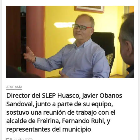
ATACAMA
Director del SLEP Huasco, Javier Obanos
Sandoval, junto a parte de su equipo,
sostuvo una reunión de trabajo con el
alcalde de Freirina, Fernando Ruhl, y
representantes del municipio
8 agosto, 2026