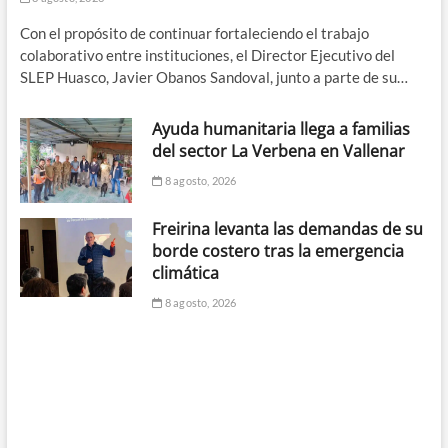
Con el propósito de continuar fortaleciendo el trabajo
colaborativo entre instituciones, el Director Ejecutivo del
SLEP Huasco, Javier Obanos Sandoval, junto a parte de su…
Ayuda humanitaria llega a familias
del sector La Verbena en Vallenar
8 agosto, 2026
Freirina levanta las demandas de su
borde costero tras la emergencia
climática
8 agosto, 2026