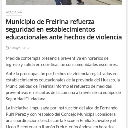
ATACAMA
Municipio de Freirina refuerza
seguridad en establecimientos
educacionales ante hechos de violencia
6 mayo, 2026
Medida contempla presencia preventiva en horarios de
ingreso y salida en coordinación con comunidades escolares.
Ante la preocupación por hechos de violencia registrados en
establecimientos educacionales de la provincia del Huasco, la
Municipalidad de Freirina informó el refuerzo de medidas
preventivas en recintos de la comuna a través de su equipo de
Seguridad Ciudadana.
La iniciativa, impulsada por instrucción del alcalde Fernando
Ruhl Pérez y con respaldo del Concejo Municipal, considera
una coordinación directa con la Escuela Emilia Schwabe y el
Liceo Bicentenario Ramón Freire, enfocándose en horarios