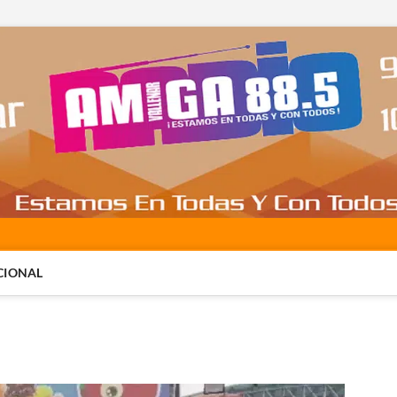
CIONAL