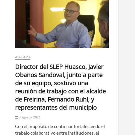
ATACAMA
Director del SLEP Huasco, Javier
Obanos Sandoval, junto a parte
de su equipo, sostuvo una
reunión de trabajo con el alcalde
de Freirina, Fernando Ruhl, y
representantes del municipio
8 agosto, 2026
Con el propósito de continuar fortaleciendo el
trabajo colaborativo entre instituciones, el