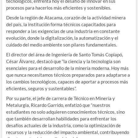
tecnológicos, enfrenta hoy el desafío de innovar en sus
procesos para hacerlos más eficientes y sostenibles.
Desde la región de Atacama, corazón de la actividad minera
del país, la institución forma técnicos capacitados para
responder a las exigencias de una industria en constante
evolución, donde la digitalización, la automatización y el
cuidado del medio ambiente son pilares fundamentales.
El director del área de Ingeniería de Santo Tomás Copiapó,
César Álvarez, destacó que “la ciencia y la tecnología son
esenciales para el desarrollo de la minería moderna. Hoy más
que nunca necesitamos técnicos preparados para adaptarse a
los cambios tecnológicos, capaces de aportar a procesos más
eficientes, seguros y sustentables”.
Por su parte, el jefe de carrera de Técnico en Minería y
Metalurgia, Ricardo Garrido, enfatizó que “nuestros
estudiantes no solo adquieren conocimientos técnicos, sino
que también desarrollan habilidades para enfrentar los
desafíos actuales de la industria, como la optimización de
recursos y la reducción del impacto ambiental, contribuyendo