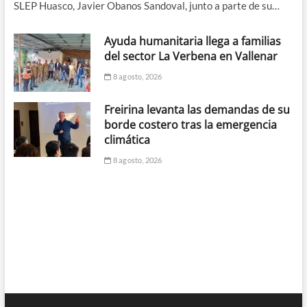
SLEP Huasco, Javier Obanos Sandoval, junto a parte de su…
Ayuda humanitaria llega a familias
del sector La Verbena en Vallenar
8 agosto, 2026
Freirina levanta las demandas de su
borde costero tras la emergencia
climática
8 agosto, 2026