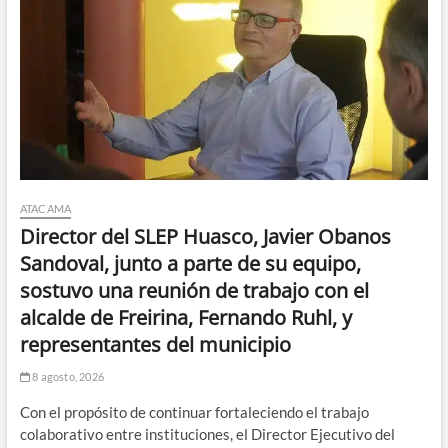
ATACAMA
Director del SLEP Huasco, Javier Obanos
Sandoval, junto a parte de su equipo,
sostuvo una reunión de trabajo con el
alcalde de Freirina, Fernando Ruhl, y
representantes del municipio
8 agosto, 2026
Con el propósito de continuar fortaleciendo el trabajo
colaborativo entre instituciones, el Director Ejecutivo del