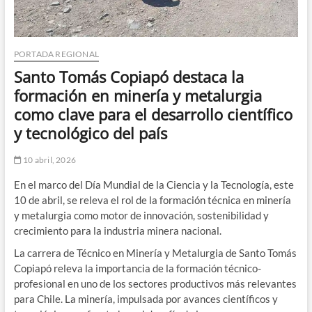
PORTADA REGIONAL
Santo Tomás Copiapó destaca la
formación en minería y metalurgia
como clave para el desarrollo científico
y tecnológico del país
10 abril, 2026
En el marco del Día Mundial de la Ciencia y la Tecnología, este
10 de abril, se releva el rol de la formación técnica en minería
y metalurgia como motor de innovación, sostenibilidad y
crecimiento para la industria minera nacional.
La carrera de Técnico en Minería y Metalurgia de Santo Tomás
Copiapó releva la importancia de la formación técnico-
profesional en uno de los sectores productivos más relevantes
para Chile. La minería, impulsada por avances científicos y