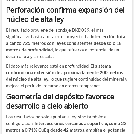
Perforación confirma expansión del
núcleo de alta ley
El resultado proviene del sondaje DKD039, el más
significativo hasta ahora en el proyecto.
La intersección total
alcanzó 725 metros con leyes consistentes desde solo 18
metros de profundidad
, lo que refuerza el potencial de un
desarrollo a gran escala.
El dato más relevante está en profundidad.
El sistema
confirmó una extensión de aproximadamente 200 metros
del núcleo de alta ley
, lo que sugiere continuidad del mineral y
mejora el perfil del recurso en etapas tempranas.
Geometría del depósito favorece
desarrollo a cielo abierto
Los resultados no solo apuntan a ley, sino también a
configuración.
Intersecciones cercanas a superficie, como 22
metros a 0,71% CuEq desde 42 metros, amplían el potencial