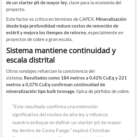
de un starter pit de mayor ley
, clave para la economía del
proyecto.
Este factor es crítico en términos de CAPEX.
Mineralización
desde baja profundidad reduce costos de remoción de
estéril y mejora los tiempos de retorno
, especialmente en
proyectos de cobre a gran escala.
Sistema mantiene continuidad y
escala distrital
Otros sondajes refuerzan la consistencia del
sistema.
Resultados como 184 metros a 0,42% CuEq y 221
metros a 0,37% CuEq confirman continuidad de
mineralización tipo bulk tonnage
, típica de pórfidos de cobre.
“Este resultado confirma una extensión
significativa del núcleo de alta ley y refuerza
nuestro enfoque en definir un starter pit de mayor
ley dentro de Costa Fuego.” explicó Christian