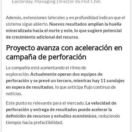
Easterday, Managing Director de Hot Chili.
Además, extensiones laterales y en profundidad indican que el
sistema sigue abierto.
Nuevos resultados amplían la huella
mineralizada hacia el norte y este, lo que sugiere potencial
de crecimiento adicional del recurso
.
Proyecto avanza con aceleración en
campaña de perforación
La compañía está aumentando el ritmo de
exploración.
Actualmente operan dos equipos de
perforación y se prevé un tercero, mientras hay 11 sondajes
en espera de resultados
, lo que anticipa flujo continuo de
noticias.
Este punto es relevante para el mercado.
La velocidad de
perforación y entrega de resultados puede acelerar la
definición de recursos y estudios económicos
, reduciendo
tiempos hacia prefactibilidad.