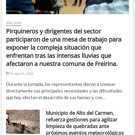
ATACAMA
Pirquineros y dirigentes del sector
participaron de una mesa de trabajo para
exponer la compleja situación que
enfrentan tras las intensas lluvias que
afectaron a nuestra comuna de Freirina.
10 agosto, 2026
Durante la jornada, los representantes dieron a conocer
directamente sus principales necesidades y las dificultades
que hoy afectan el desarrollo de sus faenas y, con…
Municipio de Alto del Carmen,
refuerza gestiones para agilizar
limpieza de quebradas ante
próximos eventos meteorológicos