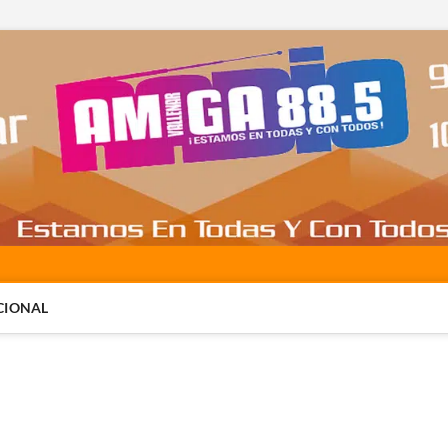
CIONAL