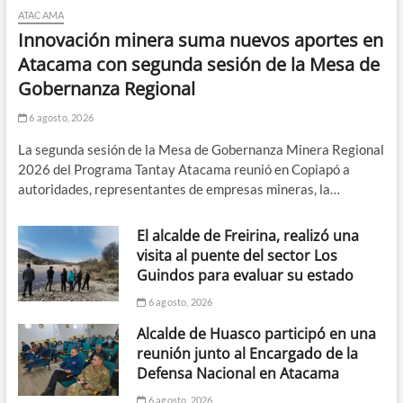
ATACAMA
Innovación minera suma nuevos aportes en
Atacama con segunda sesión de la Mesa de
Gobernanza Regional
6 agosto, 2026
La segunda sesión de la Mesa de Gobernanza Minera Regional
2026 del Programa Tantay Atacama reunió en Copiapó a
autoridades, representantes de empresas mineras, la…
El alcalde de Freirina, realizó una
visita al puente del sector Los
Guindos para evaluar su estado
6 agosto, 2026
Alcalde de Huasco participó en una
reunión junto al Encargado de la
Defensa Nacional en Atacama
6 agosto, 2026