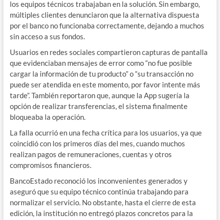
los equipos técnicos trabajaban en la solución. Sin embargo,
múltiples clientes denunciaron que la alternativa dispuesta
por el banco no funcionaba correctamente, dejando a muchos
sin acceso a sus fondos.
Usuarios en redes sociales compartieron capturas de pantalla
que evidenciaban mensajes de error como “no fue posible
cargar la información de tu producto” o “su transacción no
puede ser atendida en este momento, por favor intente más
tarde”. También reportaron que, aunque la App sugería la
opción de realizar transferencias, el sistema finalmente
bloqueaba la operación.
La falla ocurrió en una fecha crítica para los usuarios, ya que
coincidió con los primeros días del mes, cuando muchos
realizan pagos de remuneraciones, cuentas y otros
compromisos financieros.
BancoEstado reconoció los inconvenientes generados y
aseguró que su equipo técnico continúa trabajando para
normalizar el servicio. No obstante, hasta el cierre de esta
edición, la institución no entregó plazos concretos para la