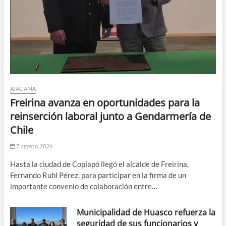
ATACAMA
Freirina avanza en oportunidades para la
reinserción laboral junto a Gendarmería de
Chile
7 agosto, 2026
Hasta la ciudad de Copiapó llegó el alcalde de Freirina,
Fernando Ruhl Pérez, para participar en la firma de un
importante convenio de colaboración entre…
Municipalidad de Huasco refuerza la
seguridad de sus funcionarios y