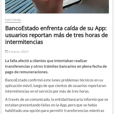
NACIONAL
BancoEstado enfrenta caída de su App:
usuarios reportan más de tres horas de
intermitencias
4 marzo, 2025
La falla afectó a clientes que intentaban realizar
transferencias y otros trámites bancarios en plena fecha de
pago de remuneraciones.
BancoEstado confirmó este lunes problemas técnicos en su
aplicación móvil, luego de que cientos de usuarios reportaran
intermitencias en el servicio por más de tres horas.
A través de un comunicado, la entidad bancaria informó que se
estaban presentando fallas en la App, pero que se había
habilitado una opción para permitir transferencias mientras