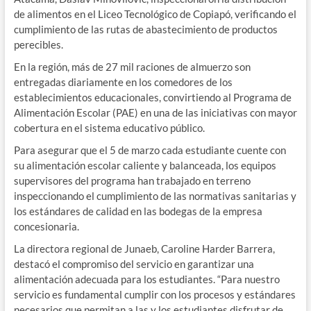
de alimentos en el Liceo Tecnológico de Copiapó, verificando el
cumplimiento de las rutas de abastecimiento de productos
perecibles.
En la región, más de 27 mil raciones de almuerzo son
entregadas diariamente en los comedores de los
establecimientos educacionales, convirtiendo al Programa de
Alimentación Escolar (PAE) en una de las iniciativas con mayor
cobertura en el sistema educativo público.
Para asegurar que el 5 de marzo cada estudiante cuente con
su alimentación escolar caliente y balanceada, los equipos
supervisores del programa han trabajado en terreno
inspeccionando el cumplimiento de las normativas sanitarias y
los estándares de calidad en las bodegas de la empresa
concesionaria.
La directora regional de Junaeb, Caroline Harder Barrera,
destacó el compromiso del servicio en garantizar una
alimentación adecuada para los estudiantes. “Para nuestro
servicio es fundamental cumplir con los procesos y estándares
necesarios que permitan a las y los estudiantes disfrutar de