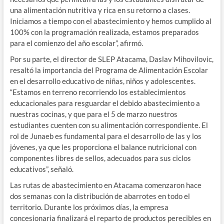
una alimentación nutritiva y rica en su retorno a clases.
Iniciamos a tiempo con el abastecimiento y hemos cumplido al
100% con la programación realizada, estamos preparados
para el comienzo del año escolar”, afirmó.
Por su parte, el director de SLEP Atacama, Daslav Mihovilovic,
resaltó la importancia del Programa de Alimentación Escolar
en el desarrollo educativo de niñas, niños y adolescentes.
“Estamos en terreno recorriendo los establecimientos
educacionales para resguardar el debido abastecimiento a
nuestras cocinas, y que para el 5 de marzo nuestros
estudiantes cuenten con su alimentación correspondiente. El
rol de Junaeb es fundamental para el desarrollo de las y los
jóvenes, ya que les proporciona el balance nutricional con
componentes libres de sellos, adecuados para sus ciclos
educativos”, señaló.
Las rutas de abastecimiento en Atacama comenzaron hace
dos semanas con la distribución de abarrotes en todo el
territorio. Durante los próximos días, la empresa
concesionaria finalizará el reparto de productos perecibles en