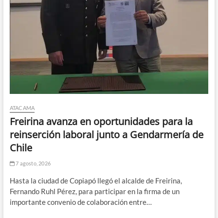
ATACAMA
Freirina avanza en oportunidades para la
reinserción laboral junto a Gendarmería de
Chile
7 agosto, 2026
Hasta la ciudad de Copiapó llegó el alcalde de Freirina,
Fernando Ruhl Pérez, para participar en la firma de un
importante convenio de colaboración entre…