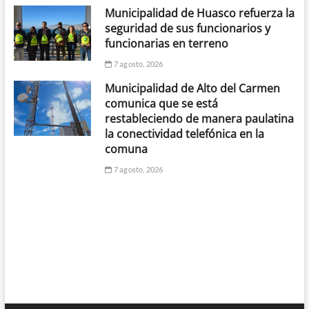
Municipalidad de Huasco refuerza la
seguridad de sus funcionarios y
funcionarias en terreno
7 agosto, 2026
Municipalidad de Alto del Carmen
comunica que se está
restableciendo de manera paulatina
la conectividad telefónica en la
comuna
7 agosto, 2026