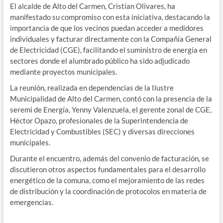
El alcalde de Alto del Carmen, Cristian Olivares, ha
manifestado su compromiso con esta iniciativa, destacando la
importancia de que los vecinos puedan acceder a medidores
individuales y facturar directamente con la Compañía General
de Electricidad (CGE), facilitando el suministro de energía en
sectores donde el alumbrado público ha sido adjudicado
mediante proyectos municipales.
La reunión, realizada en dependencias de la Ilustre
Municipalidad de Alto del Carmen, contó con la presencia de la
seremi de Energía, Yenny Valenzuela, el gerente zonal de CGE,
Héctor Opazo, profesionales de la Superintendencia de
Electricidad y Combustibles (SEC) y diversas direcciones
municipales.
Durante el encuentro, además del convenio de facturación, se
discutieron otros aspectos fundamentales para el desarrollo
energético de la comuna, como el mejoramiento de las redes
de distribución y la coordinación de protocolos en materia de
emergencias.