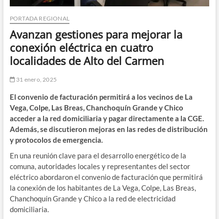
PORTADA REGIONAL
Avanzan gestiones para mejorar la
conexión eléctrica en cuatro
localidades de Alto del Carmen
31 enero, 2025
El convenio de facturación permitirá a los vecinos de La
Vega, Colpe, Las Breas, Chanchoquín Grande y Chico
acceder a la red domiciliaria y pagar directamente a la CGE.
Además, se discutieron mejoras en las redes de distribución
y protocolos de emergencia.
En una reunión clave para el desarrollo energético de la
comuna, autoridades locales y representantes del sector
eléctrico abordaron el convenio de facturación que permitirá
la conexión de los habitantes de La Vega, Colpe, Las Breas,
Chanchoquín Grande y Chico a la red de electricidad
domiciliaria.