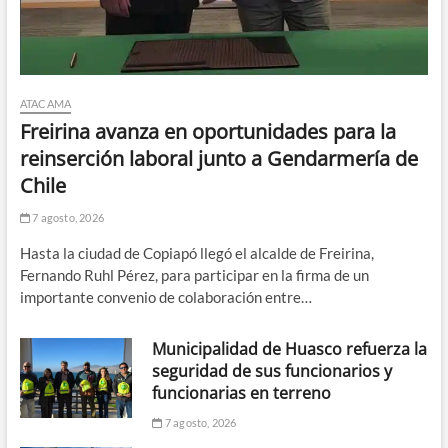
ATACAMA
Freirina avanza en oportunidades para la
reinserción laboral junto a Gendarmería de
Chile
7 agosto, 2026
Hasta la ciudad de Copiapó llegó el alcalde de Freirina,
Fernando Ruhl Pérez, para participar en la firma de un
importante convenio de colaboración entre…
Municipalidad de Huasco refuerza la
seguridad de sus funcionarios y
funcionarias en terreno
7 agosto, 2026