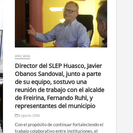
ATACAMA
Director del SLEP Huasco, Javier
Obanos Sandoval, junto a parte
de su equipo, sostuvo una
reunión de trabajo con el alcalde
de Freirina, Fernando Ruhl, y
representantes del municipio
8 agosto, 2026
Con el propósito de continuar fortaleciendo el
trabajo colaborativo entre instituciones, el