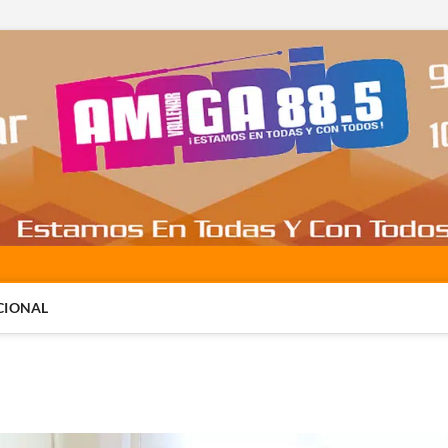
CIONAL