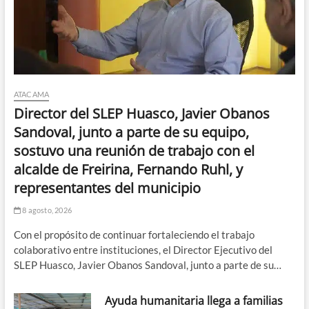
ATACAMA
Director del SLEP Huasco, Javier Obanos
Sandoval, junto a parte de su equipo,
sostuvo una reunión de trabajo con el
alcalde de Freirina, Fernando Ruhl, y
representantes del municipio
8 agosto, 2026
Con el propósito de continuar fortaleciendo el trabajo
colaborativo entre instituciones, el Director Ejecutivo del
SLEP Huasco, Javier Obanos Sandoval, junto a parte de su…
Ayuda humanitaria llega a familias