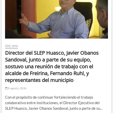
ATACAMA
Director del SLEP Huasco, Javier Obanos
Sandoval, junto a parte de su equipo,
sostuvo una reunión de trabajo con el
alcalde de Freirina, Fernando Ruhl, y
representantes del municipio
8 agosto, 2026
Con el propósito de continuar fortaleciendo el trabajo
colaborativo entre instituciones, el Director Ejecutivo del
SLEP Huasco, Javier Obanos Sandoval, junto a parte de su…