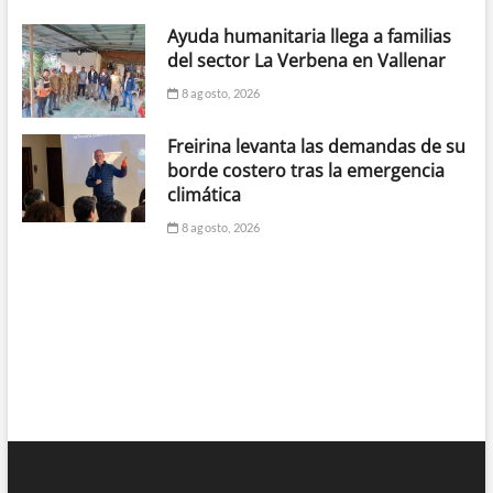
Ayuda humanitaria llega a familias
del sector La Verbena en Vallenar
8 agosto, 2026
Freirina levanta las demandas de su
borde costero tras la emergencia
climática
8 agosto, 2026