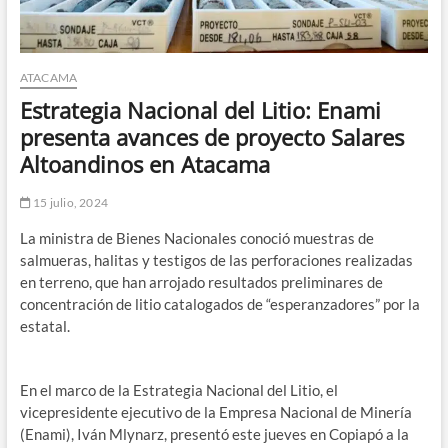
ATACAMA
Estrategia Nacional del Litio: Enami
presenta avances de proyecto Salares
Altoandinos en Atacama
15 julio, 2024
La ministra de Bienes Nacionales conoció muestras de
salmueras, halitas y testigos de las perforaciones realizadas
en terreno, que han arrojado resultados preliminares de
concentración de litio catalogados de “esperanzadores” por la
estatal.
En el marco de la Estrategia Nacional del Litio, el
vicepresidente ejecutivo de la Empresa Nacional de Minería
(Enami), Iván Mlynarz, presentó este jueves en Copiapó a la