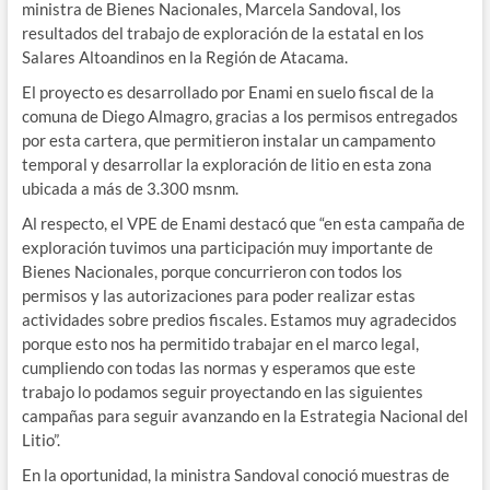
ministra de Bienes Nacionales, Marcela Sandoval, los
resultados del trabajo de exploración de la estatal en los
Salares Altoandinos en la Región de Atacama.
El proyecto es desarrollado por Enami en suelo fiscal de la
comuna de Diego Almagro, gracias a los permisos entregados
por esta cartera, que permitieron instalar un campamento
temporal y desarrollar la exploración de litio en esta zona
ubicada a más de 3.300 msnm.
Al respecto, el VPE de Enami destacó que “en esta campaña de
exploración tuvimos una participación muy importante de
Bienes Nacionales, porque concurrieron con todos los
permisos y las autorizaciones para poder realizar estas
actividades sobre predios fiscales. Estamos muy agradecidos
porque esto nos ha permitido trabajar en el marco legal,
cumpliendo con todas las normas y esperamos que este
trabajo lo podamos seguir proyectando en las siguientes
campañas para seguir avanzando en la Estrategia Nacional del
Litio”.
En la oportunidad, la ministra Sandoval conoció muestras de