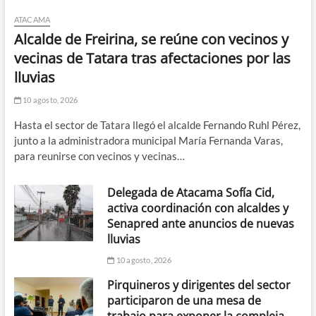
ATACAMA
Alcalde de Freirina, se reúne con vecinos y
vecinas de Tatara tras afectaciones por las
lluvias
10 agosto, 2026
Hasta el sector de Tatara llegó el alcalde Fernando Ruhl Pérez,
junto a la administradora municipal María Fernanda Varas,
para reunirse con vecinos y vecinas…
Delegada de Atacama Sofía Cid,
activa coordinación con alcaldes y
Senapred ante anuncios de nuevas
lluvias
10 agosto, 2026
Pirquineros y dirigentes del sector
participaron de una mesa de