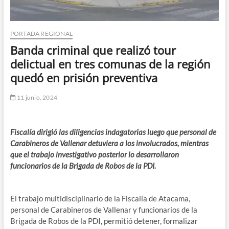
PORTADA REGIONAL
Banda criminal que realizó tour
delictual en tres comunas de la región
quedó en prisión preventiva
11 junio, 2024
Fiscalía dirigió las diligencias indagatorias luego que personal de
Carabineros de Vallenar detuviera a los involucrados, mientras
que el trabajo investigativo posterior lo desarrollaron
funcionarios de la Brigada de Robos de la PDI.
El trabajo multidisciplinario de la Fiscalía de Atacama,
personal de Carabineros de Vallenar y funcionarios de la
Brigada de Robos de la PDI, permitió detener, formalizar