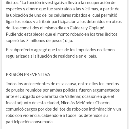
ilícitos. “La función investigativa llevó a la recuperación de
especies y dinero que fue sustraído a las víctimas, a partir de
la ubicación de uno de los celulares robados el cual permitió
ligar los robos y atribuir participación a los detenidos en otros
delitos cometidos el mismo día en Caldera y Copiapó.
Pudiendo establecer que el monto robado en los tres ilícitos
superó los 7 millones de pesos”, dijo.
El subprefecto agregó que tres de los imputados no tienen
regularizada si situación de residencia en el país.
PRISIÓN PREVENTIVA
Todos los antecedentes de esta causa, entre ellos los medios
de prueba reunidos por ambas policías, fueron argumentados
ante el Juzgado de Garantía de Vallenar, ocasión en que el
fiscal adjunto de esta ciudad, Nicolás Meléndez Chacón,
comunicó cargos por dos delitos de robo con intimidación y un
robo con violencia, cabiéndole a todos los detenidos su
participación consumada.