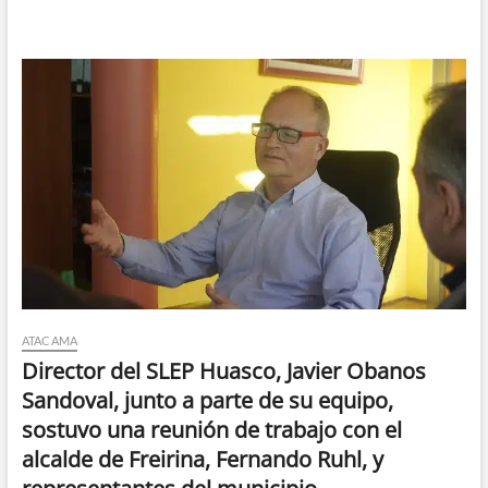
ATACAMA
Director del SLEP Huasco, Javier Obanos
Sandoval, junto a parte de su equipo,
sostuvo una reunión de trabajo con el
alcalde de Freirina, Fernando Ruhl, y