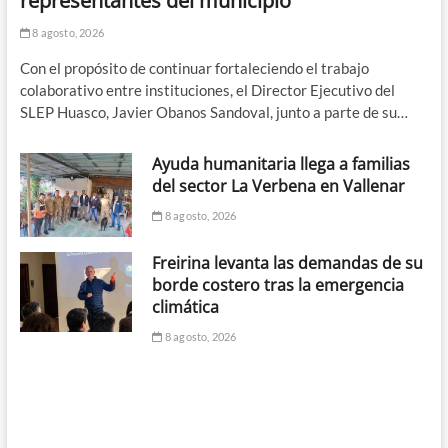
representantes del municipio
8 agosto, 2026
Con el propósito de continuar fortaleciendo el trabajo
colaborativo entre instituciones, el Director Ejecutivo del
SLEP Huasco, Javier Obanos Sandoval, junto a parte de su…
Ayuda humanitaria llega a familias
del sector La Verbena en Vallenar
8 agosto, 2026
Freirina levanta las demandas de su
borde costero tras la emergencia
climática
8 agosto, 2026