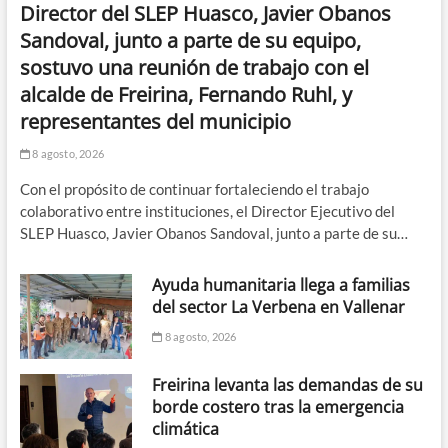
Director del SLEP Huasco, Javier Obanos
Sandoval, junto a parte de su equipo,
sostuvo una reunión de trabajo con el
alcalde de Freirina, Fernando Ruhl, y
representantes del municipio
8 agosto, 2026
Con el propósito de continuar fortaleciendo el trabajo
colaborativo entre instituciones, el Director Ejecutivo del
SLEP Huasco, Javier Obanos Sandoval, junto a parte de su…
Ayuda humanitaria llega a familias
del sector La Verbena en Vallenar
8 agosto, 2026
Freirina levanta las demandas de su
borde costero tras la emergencia
climática