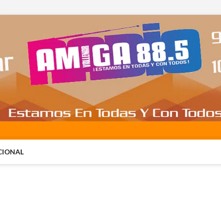
CIONAL