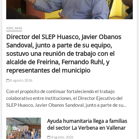
ATACAMA
Director del SLEP Huasco, Javier Obanos
Sandoval, junto a parte de su equipo,
sostuvo una reunión de trabajo con el
alcalde de Freirina, Fernando Ruhl, y
representantes del municipio
8 agosto, 2026
Con el propósito de continuar fortaleciendo el trabajo
colaborativo entre instituciones, el Director Ejecutivo del
SLEP Huasco, Javier Obanos Sandoval, junto a parte de su…
Ayuda humanitaria llega a familias
del sector La Verbena en Vallenar
8 agosto, 2026