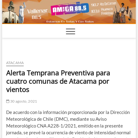
Saltar
al
contenido
ATACAMA
Alerta Temprana Preventiva para
cuatro comunas de Atacama por
vientos
30 agosto, 2021
De acuerdo con la información proporcionada por la Dirección
Meteorológica de Chile (DMC), mediante su Aviso
Meteorológico CNA A228-1/2021, emitido en la presente
jornada, se prevé la ocurrencia de viento de intensidad normal