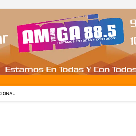
CIONAL