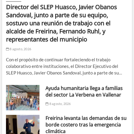
Director del SLEP Huasco, Javier Obanos
Sandoval, junto a parte de su equipo,
sostuvo una reunión de trabajo con el
alcalde de Freirina, Fernando Ruhl, y
representantes del municipio
8 agosto, 2026
Con el propósito de continuar fortaleciendo el trabajo
colaborativo entre instituciones, el Director Ejecutivo del
SLEP Huasco, Javier Obanos Sandoval, junto a parte de su…
Ayuda humanitaria llega a familias
del sector La Verbena en Vallenar
8 agosto, 2026
Freirina levanta las demandas de su
borde costero tras la emergencia
climática