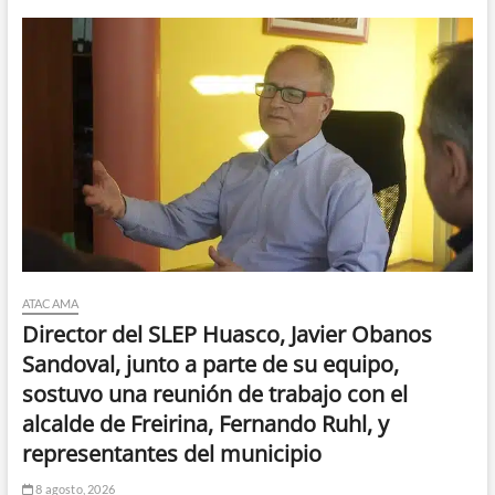
ATACAMA
Director del SLEP Huasco, Javier Obanos
Sandoval, junto a parte de su equipo,
sostuvo una reunión de trabajo con el
alcalde de Freirina, Fernando Ruhl, y
representantes del municipio
8 agosto, 2026