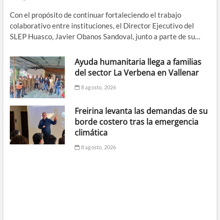
Con el propósito de continuar fortaleciendo el trabajo
colaborativo entre instituciones, el Director Ejecutivo del
SLEP Huasco, Javier Obanos Sandoval, junto a parte de su…
Ayuda humanitaria llega a familias
del sector La Verbena en Vallenar
8 agosto, 2026
Freirina levanta las demandas de su
borde costero tras la emergencia
climática
8 agosto, 2026