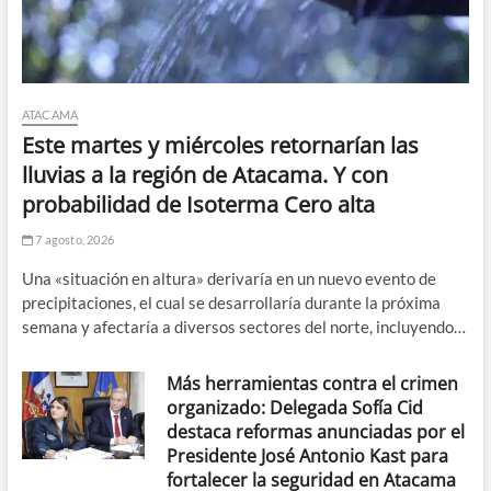
ATACAMA
Este martes y miércoles retornarían las
lluvias a la región de Atacama. Y con
probabilidad de Isoterma Cero alta
7 agosto, 2026
Una «situación en altura» derivaría en un nuevo evento de
precipitaciones, el cual se desarrollaría durante la próxima
semana y afectaría a diversos sectores del norte, incluyendo…
Más herramientas contra el crimen
organizado: Delegada Sofía Cid
destaca reformas anunciadas por el
Presidente José Antonio Kast para
fortalecer la seguridad en Atacama