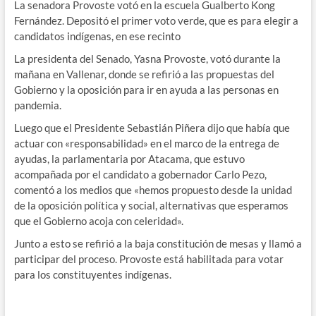
La senadora Provoste votó en la escuela Gualberto Kong
Fernández. Depositó el primer voto verde, que es para elegir a
candidatos indígenas, en ese recinto
La presidenta del Senado, Yasna Provoste, votó durante la
mañana en Vallenar, donde se refirió a las propuestas del
Gobierno y la oposición para ir en ayuda a las personas en
pandemia.
Luego que el Presidente Sebastián Piñera dijo que había que
actuar con «responsabilidad» en el marco de la entrega de
ayudas, la parlamentaria por Atacama, que estuvo
acompañada por el candidato a gobernador Carlo Pezo,
comentó a los medios que «hemos propuesto desde la unidad
de la oposición política y social, alternativas que esperamos
que el Gobierno acoja con celeridad».
Junto a esto se refirió a la baja constitución de mesas y llamó a
participar del proceso. Provoste está habilitada para votar
para los constituyentes indígenas.