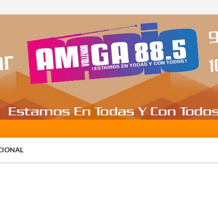
CIONAL