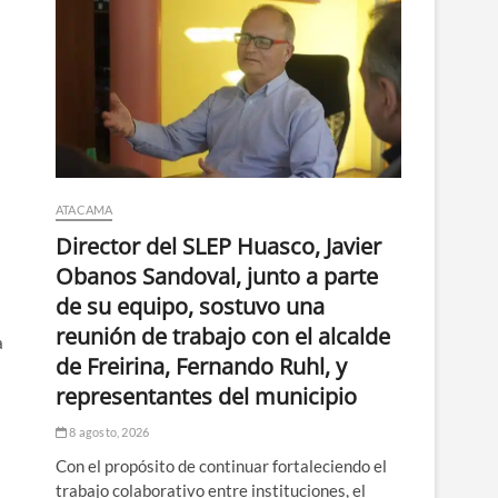
ATACAMA
Director del SLEP Huasco, Javier
Obanos Sandoval, junto a parte
de su equipo, sostuvo una
reunión de trabajo con el alcalde
a
de Freirina, Fernando Ruhl, y
representantes del municipio
8 agosto, 2026
Con el propósito de continuar fortaleciendo el
trabajo colaborativo entre instituciones, el