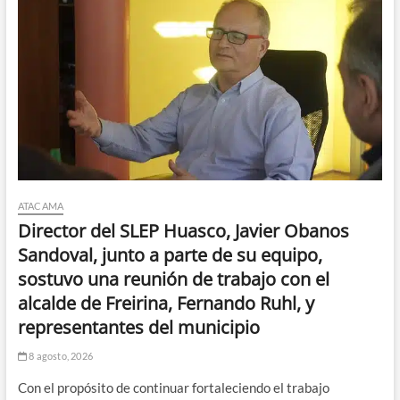
ATACAMA
Director del SLEP Huasco, Javier Obanos
Sandoval, junto a parte de su equipo,
sostuvo una reunión de trabajo con el
alcalde de Freirina, Fernando Ruhl, y
representantes del municipio
8 agosto, 2026
Con el propósito de continuar fortaleciendo el trabajo