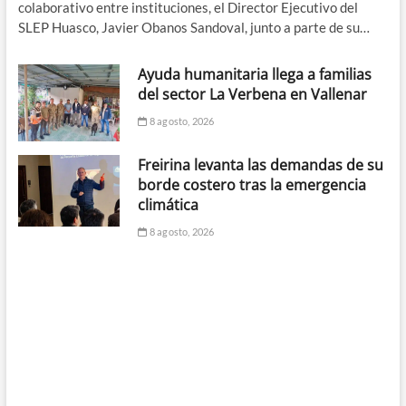
colaborativo entre instituciones, el Director Ejecutivo del
SLEP Huasco, Javier Obanos Sandoval, junto a parte de su…
Ayuda humanitaria llega a familias
del sector La Verbena en Vallenar
8 agosto, 2026
Freirina levanta las demandas de su
borde costero tras la emergencia
climática
8 agosto, 2026