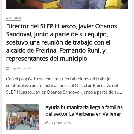
ATACAMA
Director del SLEP Huasco, Javier Obanos
Sandoval, junto a parte de su equipo,
sostuvo una reunión de trabajo con el
alcalde de Freirina, Fernando Ruhl, y
representantes del municipio
8 agosto, 2026
Con el propósito de continuar fortaleciendo el trabajo
colaborativo entre instituciones, el Director Ejecutivo del
SLEP Huasco, Javier Obanos Sandoval, junto a parte de su…
Ayuda humanitaria llega a familias
del sector La Verbena en Vallenar
8 agosto, 2026