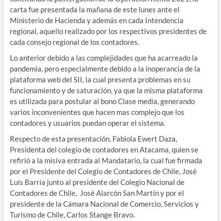
carta fue presentada la mañana de este lunes ante el
Ministerio de Hacienda y además en cada Intendencia
regional, aquello realizado por los respectivos presidentes de
cada consejo regional de los contadores.
Lo anterior debido a las complejidades que ha acarreado la
pandemia, pero especialmente debido a la inoperancia de la
plataforma web del SII, la cual presenta problemas en su
funcionamiento y de saturación, ya que la misma plataforma
es utilizada para postular al bono Clase media, generando
varios inconvenientes que hacen mas complejo que los
contadores y usuarios puedan operar el sistema.
Respecto de esta presentación, Fabiola Ewert Daza,
Presidenta del colegio de contadores en Atacama, quien se
refirió a la misiva entrada al Mandatario, la cual fue firmada
por el Presidente del Colegio de Contadores de Chile, José
Luís Barría junto al presidente del Colegio Nacional de
Contadores de Chile, José Alarcón San Martín y por el
presidente de la Cámara Nacional de Comercio, Servicios y
Turismo de Chile, Carlos Stange Bravo.