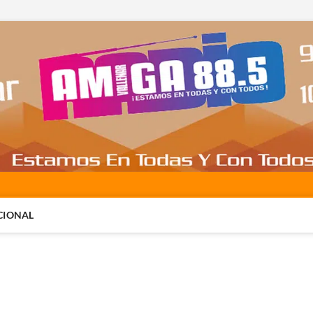
CIONAL