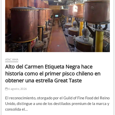
ATACAMA
Alto del Carmen Etiqueta Negra hace
historia como el primer pisco chileno en
obtener una estrella Great Taste
6 agosto, 2026
El reconocimiento, otorgado por el Guild of Fine Food del Reino
Unido, distingue a uno de los destilados premium de la marca y
consolida el…