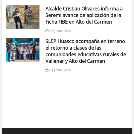
Alcalde Cristian Olivares informa a
Seremi avance de aplicación de la
Ficha FIBE en Alto del Carmen
6 agosto, 2026
SLEP Huasco acompaña en terreno
el retorno a clases de las
comunidades educativas rurales de
Vallenar y Alto del Carmen
6 agosto, 2026