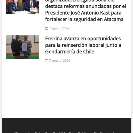
destaca reformas anunciadas por el
Presidente José Antonio Kast para
fortalecer la seguridad en Atacama
7 agosto, 2026
Freirina avanza en oportunidades
para la reinserción laboral junto a
Gendarmería de Chile
7 agosto, 2026