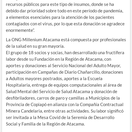
recursos públicos para este tipo de insumos, donde se ha
debido dar prioridad sobre todo en este período de pandemia,
a elementos esenciales para la atención de los pacientes
contagiados con el virus, por lo que esta donación se agradece
enormemente”.
La ONG Millenium Atacama está compuesta por profesionales
de la salud en su gran mayoría.
El grupo de 18 socios y socias, han desarrollado una fructífera
labor desde su Fundación en la Región de Atacama, con
aportes y donaciones al Servicio Nacional del Adulto Mayor,
participación en Campañas de Diario Chañarcillo, donaciones
a Adultos mayores postrados, aportes a la Escuela
Hospitalaria, entrega de equipos computacionales al área de
Salud Mental del Servicio de Salud Atacama y donación de
desfibriladores, carros de paro y camillas a Municipios de la
Provincia de Copiapó en alianza con la Compañía Contractual
Minera Candelaria, entre otras actividades. Su labor significó
ser invitada a la Mesa Covid de la Seremía de Desarrollo
Social y Familia de la Región de Atacama.