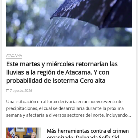
ATACAMA
Este martes y miércoles retornarían las
lluvias a la región de Atacama. Y con
probabilidad de Isoterma Cero alta
7 agosto, 2026
Una «situación en altura» derivaría en un nuevo evento de
precipitaciones, el cual se desarrollaría durante la próxima
semana y afectaría a diversos sectores del norte, incluyendo…
Más herramientas contra el crimen
organizado: Delegada Sofía Cid