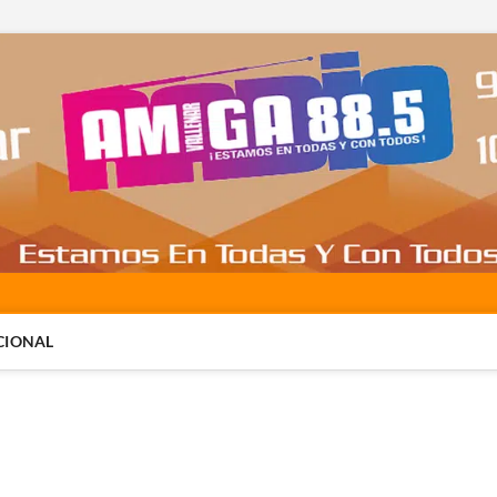
CIONAL