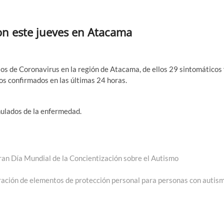
on este jueves en Atacama
sos de Coronavirus en la región de Atacama, de ellos 29 sintomáticos
s confirmados en las últimas 24 horas.
ulados de la enfermedad.
Día Mundial de la Concientización sobre el Autismo
oración de elementos de protección personal para personas con autis