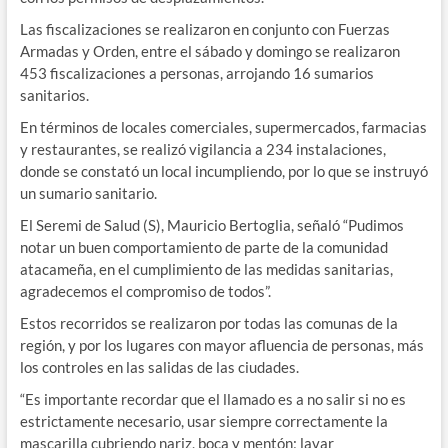
Las fiscalizaciones se realizaron en conjunto con Fuerzas
Armadas y Orden, entre el sábado y domingo se realizaron
453 fiscalizaciones a personas, arrojando 16 sumarios
sanitarios.
En términos de locales comerciales, supermercados, farmacias
y restaurantes, se realizó vigilancia a 234 instalaciones,
donde se constató un local incumpliendo, por lo que se instruyó
un sumario sanitario.
El Seremi de Salud (S), Mauricio Bertoglia, señaló “Pudimos
notar un buen comportamiento de parte de la comunidad
atacameña, en el cumplimiento de las medidas sanitarias,
agradecemos el compromiso de todos”.
Estos recorridos se realizaron por todas las comunas de la
región, y por los lugares con mayor afluencia de personas, más
los controles en las salidas de las ciudades.
“Es importante recordar que el llamado es a no salir si no es
estrictamente necesario, usar siempre correctamente la
mascarilla cubriendo nariz, boca y mentón; lavar