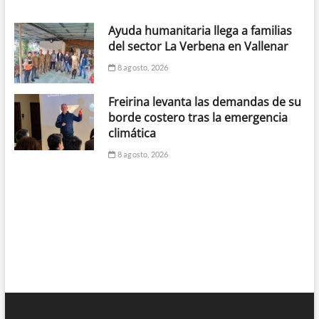
Ayuda humanitaria llega a familias
del sector La Verbena en Vallenar
8 agosto, 2026
Freirina levanta las demandas de su
borde costero tras la emergencia
climática
8 agosto, 2026