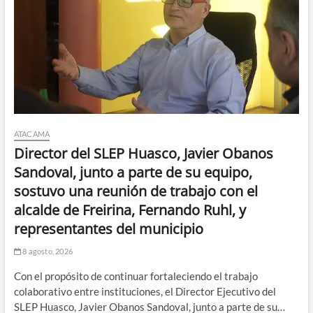
ATACAMA
Director del SLEP Huasco, Javier Obanos
Sandoval, junto a parte de su equipo,
sostuvo una reunión de trabajo con el
alcalde de Freirina, Fernando Ruhl, y
representantes del municipio
8 agosto, 2026
Con el propósito de continuar fortaleciendo el trabajo
colaborativo entre instituciones, el Director Ejecutivo del
SLEP Huasco, Javier Obanos Sandoval, junto a parte de su…