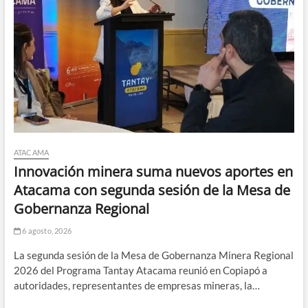
ATACAMA
Innovación minera suma nuevos aportes en
Atacama con segunda sesión de la Mesa de
Gobernanza Regional
6 agosto, 2026
La segunda sesión de la Mesa de Gobernanza Minera Regional
2026 del Programa Tantay Atacama reunió en Copiapó a
autoridades, representantes de empresas mineras, la…