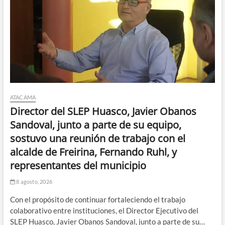
ATACAMA
Director del SLEP Huasco, Javier Obanos
Sandoval, junto a parte de su equipo,
sostuvo una reunión de trabajo con el
alcalde de Freirina, Fernando Ruhl, y
representantes del municipio
8 agosto, 2026
Con el propósito de continuar fortaleciendo el trabajo
colaborativo entre instituciones, el Director Ejecutivo del
SLEP Huasco, Javier Obanos Sandoval, junto a parte de su…