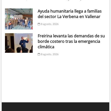
Ayuda humanitaria llega a familias
del sector La Verbena en Vallenar
8 agosto, 2026
Freirina levanta las demandas de su
borde costero tras la emergencia
climática
8 agosto, 2026