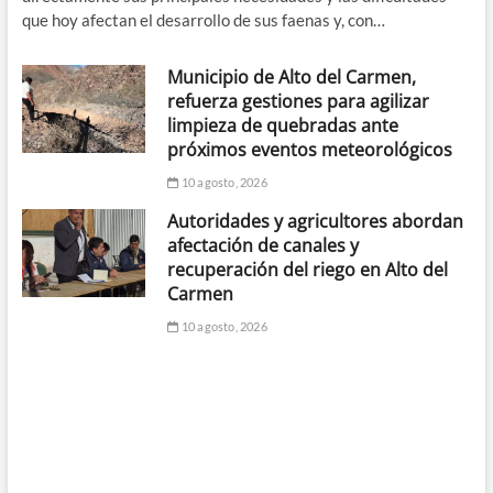
que hoy afectan el desarrollo de sus faenas y, con…
Municipio de Alto del Carmen,
refuerza gestiones para agilizar
limpieza de quebradas ante
próximos eventos meteorológicos
10 agosto, 2026
Autoridades y agricultores abordan
afectación de canales y
recuperación del riego en Alto del
Carmen
10 agosto, 2026