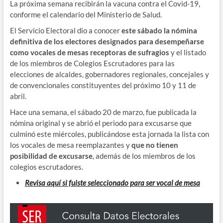
La próxima semana recibirán la vacuna contra el Covid-19,
conforme el calendario del Ministerio de Salud.
El Servicio Electoral dio a conocer
este sábado la nómina
definitiva de los electores designados para desempeñarse
como vocales de mesas receptoras de sufragios
y el listado
de los miembros de Colegios Escrutadores para las
elecciones de alcaldes, gobernadores regionales, concejales y
de convencionales constituyentes del próximo 10 y 11 de
abril.
Hace una semana, el sábado 20 de marzo, fue publicada la
nómina original y se abrió el periodo para excusarse que
culminó este miércoles, publicándose esta jornada la lista con
los vocales de mesa reemplazantes y
que no tienen
posibilidad de excusarse
, además de los miembros de los
colegios escrutadores.
Revisa aquí si fuiste seleccionado para ser vocal de mesa