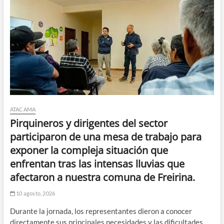
ATACAMA
Pirquineros y dirigentes del sector
participaron de una mesa de trabajo para
exponer la compleja situación que
enfrentan tras las intensas lluvias que
afectaron a nuestra comuna de Freirina.
10 agosto, 2026
Durante la jornada, los representantes dieron a conocer
directamente sus principales necesidades y las dificultades