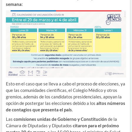
semana:
Esto en el caso que se lleva a cabo el proceso de elecciones, ya
que las comunidades científicas, el Colegio Médico y otros
gremios, además de los candidatos presidenciales, apoyan la
opción de postergar las elecciones debido a los
altos números
de contagios que presenta el país
.
Las
comisiones unidas de Gobierno y Constitución
de la
Cámara de Diputadas y Diputados
citaron para el próximo