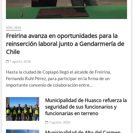
ATACAMA
Freirina avanza en oportunidades para la
reinserción laboral junto a Gendarmería de
Chile
7 agosto, 2026
Hasta la ciudad de Copiapó llegó el alcalde de Freirina,
Fernando Ruhl Pérez, para participar en la firma de un
importante convenio de colaboración entre…
Municipalidad de Huasco refuerza la
seguridad de sus funcionarios y
funcionarias en terreno
7 agosto, 2026
Municipalidad de Alto del Carmen