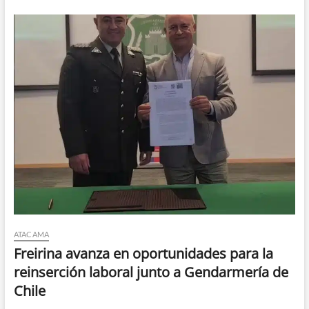
ATACAMA
Freirina avanza en oportunidades para la
reinserción laboral junto a Gendarmería de
Chile