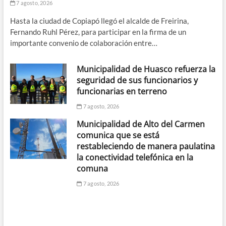
7 agosto, 2026
Hasta la ciudad de Copiapó llegó el alcalde de Freirina,
Fernando Ruhl Pérez, para participar en la firma de un
importante convenio de colaboración entre…
Municipalidad de Huasco refuerza la
seguridad de sus funcionarios y
funcionarias en terreno
7 agosto, 2026
Municipalidad de Alto del Carmen
comunica que se está
restableciendo de manera paulatina
la conectividad telefónica en la
comuna
7 agosto, 2026