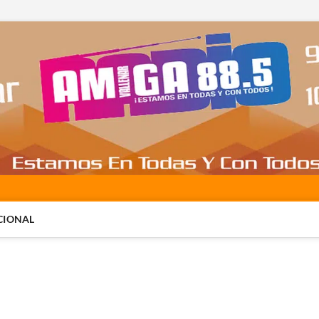
CIONAL