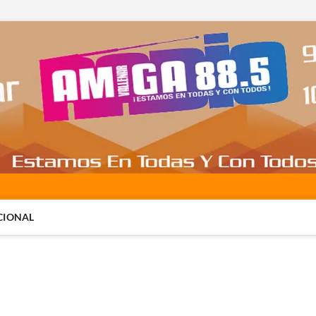
CIONAL