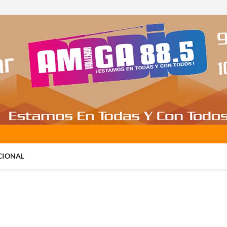
CIONAL