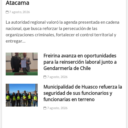
Atacama
7 agosto, 2026
La autoridad regional valoró la agenda presentada en cadena
nacional, que busca reforzar la persecución de las
organizaciones criminales, fortalecer el control territorial y
entregar…
Freirina avanza en oportunidades
para la reinserción laboral junto a
Gendarmería de Chile
7 agosto, 2026
Municipalidad de Huasco refuerza la
seguridad de sus funcionarios y
funcionarias en terreno
7 agosto, 2026