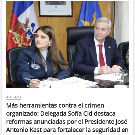
ATACAMA
Más herramientas contra el crimen
organizado: Delegada Sofía Cid destaca
reformas anunciadas por el Presidente José
Antonio Kast para fortalecer la seguridad en