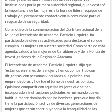
instituciones por la primera autoridad regional, quien destacó
la importancia de las mujeres a la hora de liderar equipos de
trabajo y el permanente contacto con la comunidad para el
resguardo de su seguridad.
Con motivo de la conmemoración del Día Internacional de la
Mujer, el Intendente de Atacama, Patricio Urquieta, ha
participado de diversas actividades para destacar el rol que
cumplen las mujeres en nuestra sociedad. Como parte de esta
agenda, saludó a las mujeres de Carabineros y de la Policía de
Investigaciones de la Región de Atacama.
El Intendente de Atacama, Patricio Urquieta, dijo que
“estamos en el mes de la mujer y hemos compartido con
dirigentas, con personas vinculadas a la política, con
emprendedoras y hoy fue el turno de nuestras policías.
Quisimos compartir con aquellas mujeres que se han
incorporado a instituciones policiales, en un mundo que es
habitualmente dominado por los hombres, pero que hoy día
tiene la participación activa de diversas generaciones de
mujeres que están contribuyendo a la tranquilidad de las