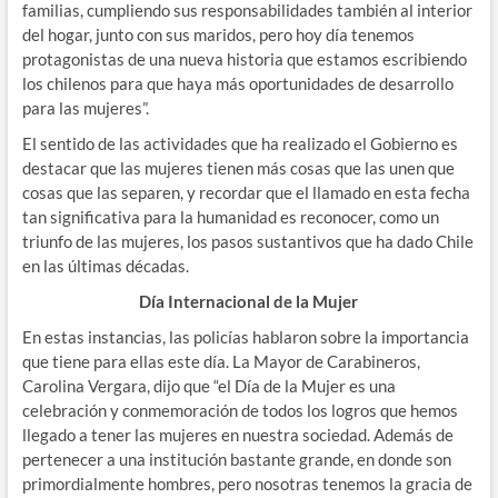
familias, cumpliendo sus responsabilidades también al interior
del hogar, junto con sus maridos, pero hoy día tenemos
protagonistas de una nueva historia que estamos escribiendo
los chilenos para que haya más oportunidades de desarrollo
para las mujeres”.
El sentido de las actividades que ha realizado el Gobierno es
destacar que las mujeres tienen más cosas que las unen que
cosas que las separen, y recordar que el llamado en esta fecha
tan significativa para la humanidad es reconocer, como un
triunfo de las mujeres, los pasos sustantivos que ha dado Chile
en las últimas décadas.
Día Internacional de la Mujer
En estas instancias, las policías hablaron sobre la importancia
que tiene para ellas este día. La Mayor de Carabineros,
Carolina Vergara, dijo que “el Día de la Mujer es una
celebración y conmemoración de todos los logros que hemos
llegado a tener las mujeres en nuestra sociedad. Además de
pertenecer a una institución bastante grande, en donde son
primordialmente hombres, pero nosotras tenemos la gracia de