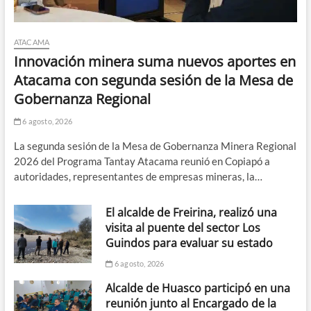
ATACAMA
Innovación minera suma nuevos aportes en
Atacama con segunda sesión de la Mesa de
Gobernanza Regional
6 agosto, 2026
La segunda sesión de la Mesa de Gobernanza Minera Regional
2026 del Programa Tantay Atacama reunió en Copiapó a
autoridades, representantes de empresas mineras, la…
El alcalde de Freirina, realizó una
visita al puente del sector Los
Guindos para evaluar su estado
6 agosto, 2026
Alcalde de Huasco participó en una
reunión junto al Encargado de la