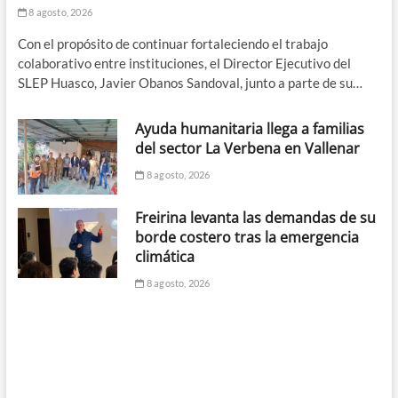
8 agosto, 2026
Con el propósito de continuar fortaleciendo el trabajo
colaborativo entre instituciones, el Director Ejecutivo del
SLEP Huasco, Javier Obanos Sandoval, junto a parte de su…
Ayuda humanitaria llega a familias
del sector La Verbena en Vallenar
8 agosto, 2026
Freirina levanta las demandas de su
borde costero tras la emergencia
climática
8 agosto, 2026