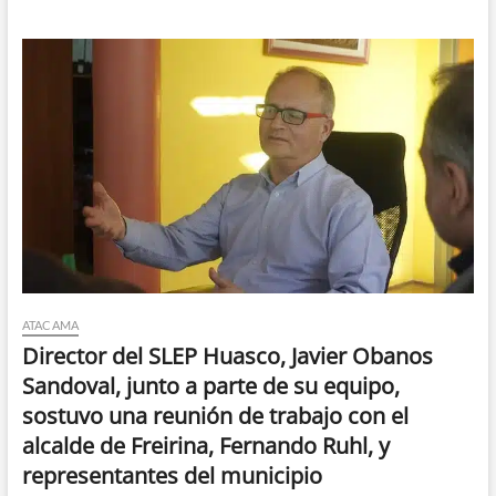
ATACAMA
Director del SLEP Huasco, Javier Obanos
Sandoval, junto a parte de su equipo,
sostuvo una reunión de trabajo con el
alcalde de Freirina, Fernando Ruhl, y
representantes del municipio