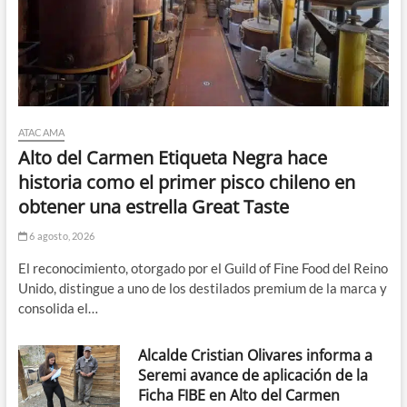
ATACAMA
Alto del Carmen Etiqueta Negra hace
historia como el primer pisco chileno en
obtener una estrella Great Taste
6 agosto, 2026
El reconocimiento, otorgado por el Guild of Fine Food del Reino
Unido, distingue a uno de los destilados premium de la marca y
consolida el…
Alcalde Cristian Olivares informa a
Seremi avance de aplicación de la
Ficha FIBE en Alto del Carmen