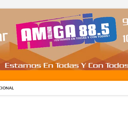
CIONAL