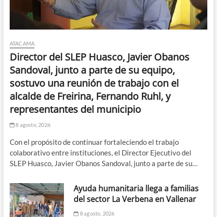
ATACAMA
Director del SLEP Huasco, Javier Obanos
Sandoval, junto a parte de su equipo,
sostuvo una reunión de trabajo con el
alcalde de Freirina, Fernando Ruhl, y
representantes del municipio
8 agosto, 2026
Con el propósito de continuar fortaleciendo el trabajo
colaborativo entre instituciones, el Director Ejecutivo del
SLEP Huasco, Javier Obanos Sandoval, junto a parte de su…
Ayuda humanitaria llega a familias
del sector La Verbena en Vallenar
8 agosto, 2026