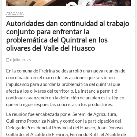
ATACAMA
Autoridades dan continuidad al trabajo
conjunto para enfrentar la
problemática del Quintral en los
olivares del Valle del Huasco
8 julio, 2026
En la comuna de Freirina se desarrolló una nueva reunión de
coordinación en el marco de las acciones que se vienen
impulsando para abordar la problemática del quintral que
afecta a los olivares del territorio. La instancia permitió
continuar avanzando en la definición de un plan estratégico
que entregue respuestas concretas a los productores.
La reunión fue encabezada por el Seremi de Agricultura,
Guillermo Procuriza Naim, y contó con la participación del
Delegado Presidencial Provincial del Huasco, Juan Donoso
Gallardo; el Alcalde de Freirina, Fernando Ruhl; el Alcalde de