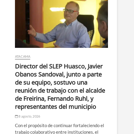
ATACAMA
Director del SLEP Huasco, Javier
Obanos Sandoval, junto a parte
de su equipo, sostuvo una
reunión de trabajo con el alcalde
de Freirina, Fernando Ruhl, y
representantes del municipio
8 agosto, 2026
Con el propósito de continuar fortaleciendo el
trabajo colaborativo entre instituciones, el