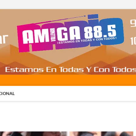
CIONAL